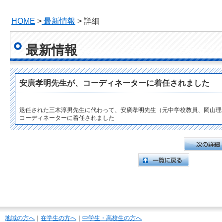
HOME
>
最新情報
> 詳細
最新情報
安廣孝明先生が、コーディネーターに着任されました
退任された三木淳男先生に代わって、安廣孝明先生（元中学校教員、岡山理
コーディネーターに着任されました
地域の方へ
｜
在学生の方へ
｜
中学生・高校生の方へ