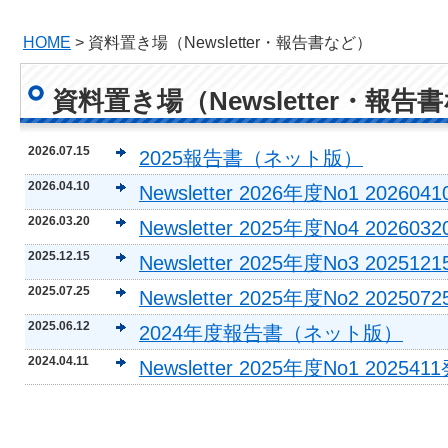
HOME
> 資料置き場（Newsletter・報告書など）
資料置き場（Newsletter・報告
2026.07.15
2025報告書（ネット版）
2026.04.10
Newsletter 2026年度No1 202604
2026.03.20
Newsletter 2025年度No4 202603
2025.12.15
Newsletter 2025年度No3 202512
2025.07.25
Newsletter 2025年度No2 202507
2025.06.12
2024年度報告書（ネット版）
2024.04.11
Newsletter 2025年度No1 202541