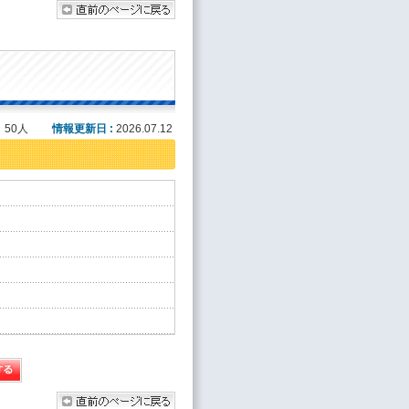
:
50人
情報更新日 :
2026.07.12